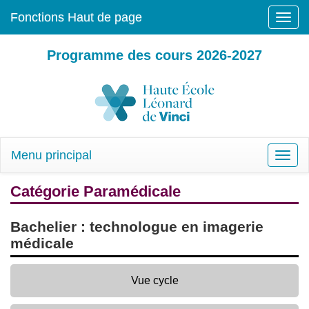
Fonctions Haut de page
Toggle
naviga
Programme des cours 2026-2027
Menu principal
Toggle
naviga
Catégorie Paramédicale
Bachelier : technologue en imagerie
médicale
Vue cycle