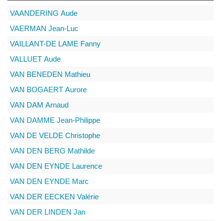
VAANDERING
Aude
VAERMAN
Jean-Luc
VAILLANT-DE LAME
Fanny
VALLUET
Aude
VAN BENEDEN
Mathieu
VAN BOGAERT
Aurore
VAN DAM
Arnaud
VAN DAMME
Jean-Philippe
VAN DE VELDE
Christophe
VAN DEN BERG
Mathilde
VAN DEN EYNDE
Laurence
VAN DEN EYNDE
Marc
VAN DER EECKEN
Valérie
VAN DER LINDEN
Jan