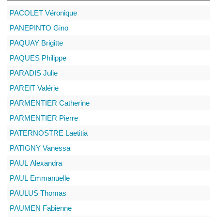
PACOLET
Véronique
PANEPINTO
Gino
PAQUAY
Brigitte
PAQUES
Philippe
PARADIS
Julie
PAREIT
Valérie
PARMENTIER
Catherine
PARMENTIER
Pierre
PATERNOSTRE
Laetitia
PATIGNY
Vanessa
PAUL
Alexandra
PAUL
Emmanuelle
PAULUS
Thomas
PAUMEN
Fabienne