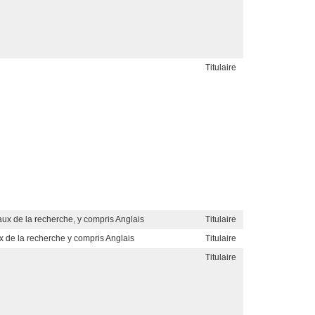
Titulaire
ux de la recherche, y compris Anglais
Titulaire
 de la recherche y compris Anglais
Titulaire
Titulaire