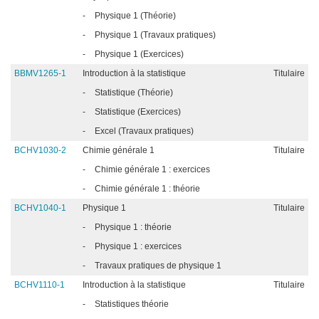
-
Physique 1 (Théorie)
-
Physique 1 (Travaux pratiques)
-
Physique 1 (Exercices)
BBMV1265-1
Introduction à la statistique
Titulaire
-
Statistique (Théorie)
-
Statistique (Exercices)
-
Excel (Travaux pratiques)
BCHV1030-2
Chimie générale 1
Titulaire
-
Chimie générale 1 : exercices
-
Chimie générale 1 : théorie
BCHV1040-1
Physique 1
Titulaire
-
Physique 1 : théorie
-
Physique 1 : exercices
-
Travaux pratiques de physique 1
BCHV1110-1
Introduction à la statistique
Titulaire
-
Statistiques théorie