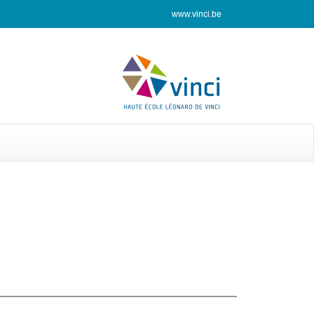
www.vinci.be