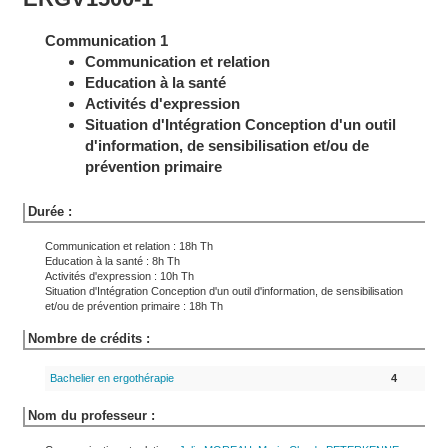
Communication 1
Communication et relation
Education à la santé
Activités d'expression
Situation d'Intégration Conception d'un outil
d'information, de sensibilisation et/ou de
prévention primaire
Durée :
Communication et relation : 18h Th
Education à la santé : 8h Th
Activités d'expression : 10h Th
Situation d'Intégration Conception d'un outil d'information, de sensibilisation
et/ou de prévention primaire : 18h Th
Nombre de crédits :
Bachelier en ergothérapie
4
Nom du professeur :