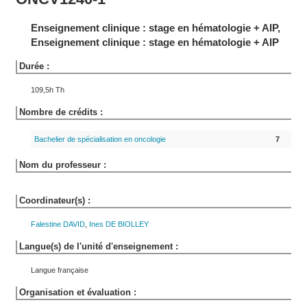
Enseignement clinique : stage en hématologie + AIP,
Enseignement clinique : stage en hématologie + AIP
Durée :
109,5h Th
Nombre de crédits :
Bachelier de spécialisation en oncologie
7
Nom du professeur :
Coordinateur(s) :
Falestine
DAVID
,
Ines
DE BIOLLEY
Langue(s) de l'unité d'enseignement :
Langue française
Organisation et évaluation :