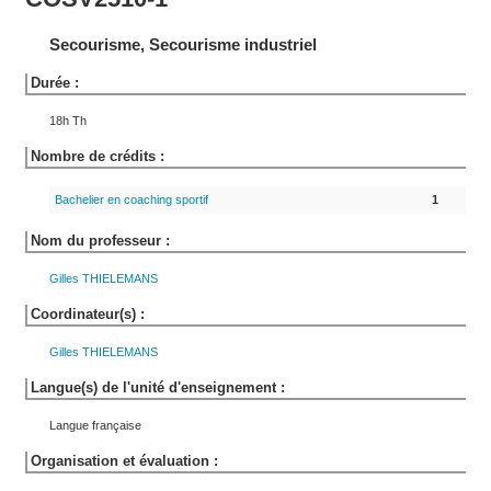
Secourisme, Secourisme industriel
Durée :
18h Th
Nombre de crédits :
Bachelier en coaching sportif
1
Nom du professeur :
Gilles
THIELEMANS
Coordinateur(s) :
Gilles
THIELEMANS
Langue(s) de l'unité d'enseignement :
Langue française
Organisation et évaluation :