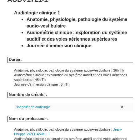
Audiologie clinique 1
Anatomie, physiologie, pathologie du système
audio-vestibulaire
Audiométrie clinique : exploration du système
auditif et des voies aériennes supérieures
Journée d'immersion clinique
Durée :
Anatomie, physiologie, pathologie du système audio-vestibulaire : 36h Th
Audiométrie clinique : exploration du système auditif et des voies aériennes
supérieures : 48h Th
Journée d'immersion clinique : 6h Th
Nombre de crédits :
Bachelier en audiologie
8
Nom du professeur :
Anatomie, physiologie, pathologie du système audio-vestibulaire :
Jean-
Philippe
VAN DAMME
Audiométrie clinique : exploration du système auditif et des voies aériennes