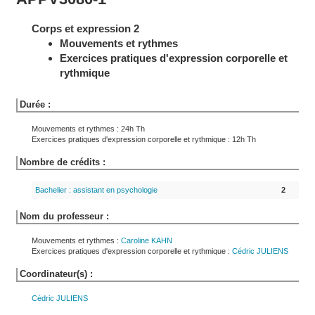
Corps et expression 2
Mouvements et rythmes
Exercices pratiques d'expression corporelle et
rythmique
Durée :
Mouvements et rythmes : 24h Th
Exercices pratiques d'expression corporelle et rythmique : 12h Th
Nombre de crédits :
Bachelier : assistant en psychologie
2
Nom du professeur :
Mouvements et rythmes :
Caroline
KAHN
Exercices pratiques d'expression corporelle et rythmique :
Cédric
JULIENS
Coordinateur(s) :
Cédric
JULIENS